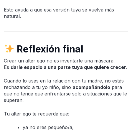
Esto ayuda a que esa versión tuya se vuelva más
natural.
Reflexión final
Crear un alter ego no es inventarte una máscara.
Es
darle espacio a una parte tuya que quiere crecer
.
Cuando lo usas en la relación con tu madre, no estás
rechazando a tu yo niño, sino
acompañándolo
para
que no tenga que enfrentarse solo a situaciones que le
superan.
Tu alter ego te recuerda que:
ya no eres pequeño/a,