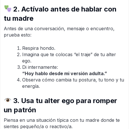
2. Actívalo antes de hablar con
tu madre
Antes de una conversación, mensaje o encuentro,
prueba esto:
Respira hondo.
Imagina que te colocas “el traje” de tu alter
ego.
Di internamente:
“Hoy hablo desde mi versión adulta.”
Observa cómo cambia tu postura, tu tono y tu
energía.
3. Usa tu alter ego para romper
un patrón
Piensa en una situación típica con tu madre donde te
sientes pequeño/a o reactivo/a.