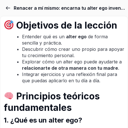
Renacer a mí mismo: encarna tu alter ego invencible
Objetivos de la lección
Entender qué es un
alter ego
de forma
sencilla y práctica.
Descubrir cómo crear uno propio para apoyar
tu crecimiento personal.
Explorar cómo un alter ego puede ayudarte a
relacionarte de otra manera con tu madre
.
Integrar ejercicios y una reflexión final para
que puedas aplicarlo en tu día a día.
Principios teóricos
fundamentales
1. ¿Qué es un alter ego?