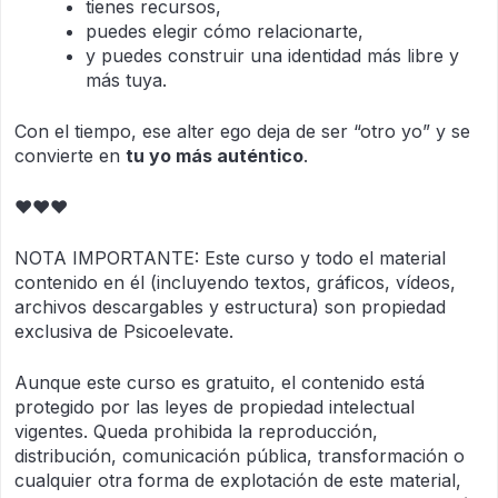
tienes recursos,
puedes elegir cómo relacionarte,
y puedes construir una identidad más libre y
más tuya.
Con el tiempo, ese alter ego deja de ser “otro yo” y se
convierte en
tu yo más auténtico
.
♥♥♥
NOTA IMPORTANTE: Este curso y todo el material
contenido en él (incluyendo textos, gráficos, vídeos,
archivos descargables y estructura) son propiedad
exclusiva de Psicoelevate.
Aunque este curso es gratuito, el contenido está
protegido por las leyes de propiedad intelectual
vigentes. Queda prohibida la reproducción,
distribución, comunicación pública, transformación o
cualquier otra forma de explotación de este material,