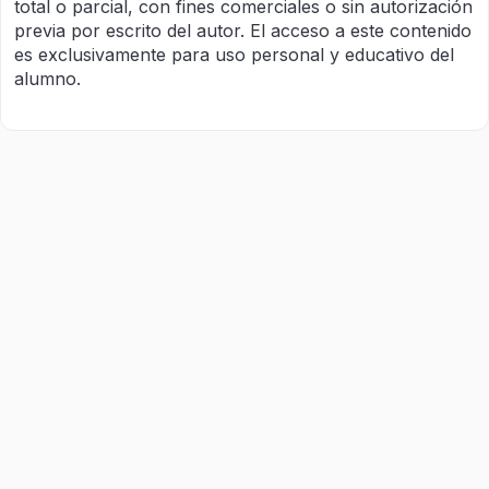
total o parcial, con fines comerciales o sin autorización
previa por escrito del autor. El acceso a este contenido
es exclusivamente para uso personal y educativo del
alumno.