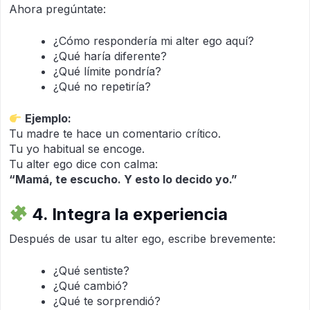
Ahora pregúntate:
¿Cómo respondería mi alter ego aquí?
¿Qué haría diferente?
¿Qué límite pondría?
¿Qué no repetiría?
Ejemplo:
Tu madre te hace un comentario crítico.
Tu yo habitual se encoge.
Tu alter ego dice con calma:
“Mamá, te escucho. Y esto lo decido yo.”
4. Integra la experiencia
Después de usar tu alter ego, escribe brevemente:
¿Qué sentiste?
¿Qué cambió?
¿Qué te sorprendió?