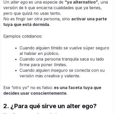
Un
alter ego
es una especie de
“yo alternativo”
, una
versión de ti que encarna cualidades que ya tienes,
pero que quizá no usas tanto.
No es fingir ser otra persona, sino
activar una parte
tuya que está dormida
.
Ejemplos cotidianos:
Cuando alguien tímido se vuelve súper seguro
al hablar en público.
Cuando una persona tranquila saca su lado
firme para poner límites.
Cuando alguien inseguro se conecta con su
versión más creativa y valiente.
Ese “otro yo” no es falso:
es una faceta tuya que
decides usar conscientemente
.
2. ¿Para qué sirve un alter ego?