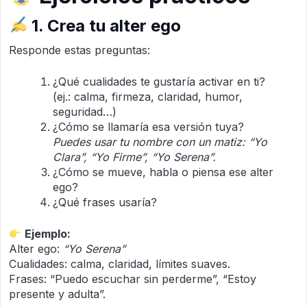
1. Crea tu alter ego
Responde estas preguntas:
¿Qué cualidades te gustaría activar en ti?
(ej.: calma, firmeza, claridad, humor,
seguridad…)
¿Cómo se llamaría esa versión tuya?
Puedes usar tu nombre con un matiz: “Yo
Clara”, “Yo Firme”, “Yo Serena”.
¿Cómo se mueve, habla o piensa ese alter
ego?
¿Qué frases usaría?
Ejemplo:
Alter ego:
“Yo Serena”
Cualidades: calma, claridad, límites suaves.
Frases: “Puedo escuchar sin perderme”, “Estoy
presente y adulta”.