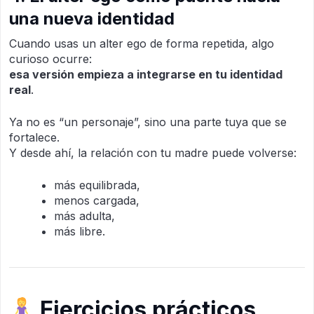
una nueva identidad
Cuando usas un alter ego de forma repetida, algo
curioso ocurre:
esa versión empieza a integrarse en tu identidad
real
.
Ya no es “un personaje”, sino una parte tuya que se
fortalece.
Y desde ahí, la relación con tu madre puede volverse:
más equilibrada,
menos cargada,
más adulta,
más libre.
Ejercicios prácticos