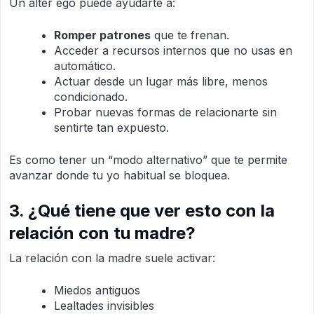
Un alter ego puede ayudarte a:
Romper patrones
que te frenan.
Acceder a recursos internos que no usas en
automático.
Actuar desde un lugar más libre, menos
condicionado.
Probar nuevas formas de relacionarte sin
sentirte tan expuesto.
Es como tener un “modo alternativo” que te permite
avanzar donde tu yo habitual se bloquea.
3. ¿Qué tiene que ver esto con la
relación con tu madre?
La relación con la madre suele activar:
Miedos antiguos
Lealtades invisibles