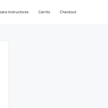
para instructores
Carrito
Checkout