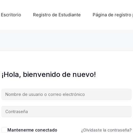
Escritorio
Registro de Estudiante
Página de registro 
¡Hola, bienvenido de nuevo!
A
Mantenerme conectado
¿Olvidaste la contraseña?