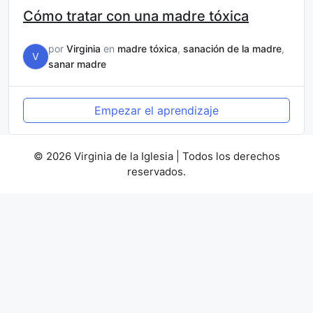
Cómo tratar con una madre tóxica
por
Virginia
en
madre tóxica
,
sanación de la madre
,
V
sanar madre
Empezar el aprendizaje
© 2026 Virginia de la Iglesia | Todos los derechos
reservados.